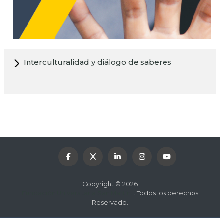
Interculturalidad y diálogo de saberes
Copyright © 2026
Fundación Universitaria San Martín.
. Todos los derechos
Reservado.