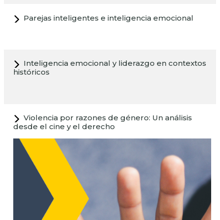
Parejas inteligentes e inteligencia emocional
Inteligencia emocional y liderazgo en contextos
históricos
Violencia por razones de género: Un análisis
desde el cine y el derecho