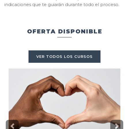
indicaciones que te guiarán durante todo el proceso.
OFERTA DISPONIBLE
VER TODOS LOS CURSOS
Previous
Next