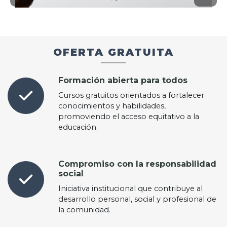
OFERTA GRATUITA
Formación abierta para todos
Cursos gratuitos orientados a fortalecer
conocimientos y habilidades,
promoviendo el acceso equitativo a la
educación.
Compromiso con la responsabilidad
social
Iniciativa institucional que contribuye al
desarrollo personal, social y profesional de
la comunidad.