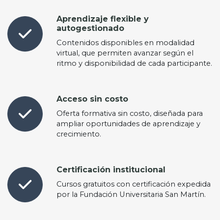
Aprendizaje flexible y
autogestionado
Contenidos disponibles en modalidad
virtual, que permiten avanzar según el
ritmo y disponibilidad de cada participante.
Acceso sin costo
Oferta formativa sin costo, diseñada para
ampliar oportunidades de aprendizaje y
crecimiento.
Certificación institucional
Cursos gratuitos con certificación expedida
por la Fundación Universitaria San Martín.