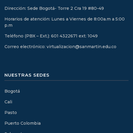
Dirección: Sede Bogotá- Torre 2 Cra 19 #80-49
Horarios de atención: Lunes a Viernes de 8:00a.m a 5:00
p.m
Teléfono (PBX – Ext.): 601 4322671 ext: 1049
Correo electrónico: virtualizacion@sanmartin.edu.co
NUESTRAS SEDES
Bogotá
Cali
Pasto
Puerto Colombia