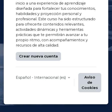
inicio a una experiencia de aprendizaje
diseñada para fortalecer tus conocimientos,
habilidades y proyección personal y
profesional. Este curso ha sido estructurado
para ofrecerte contenidos relevantes,
actividades dinámicas y herramientas
prácticas que te permitirán avanzar a tu
propio ritmo, con acompañamientox y
recursos de alta calidad.
Crear nueva cuenta
Aviso
Español - Internacional ‎(es)‎
de
Cookies