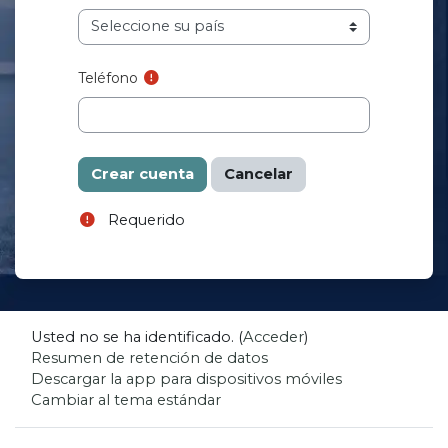
Teléfono
Requerido
Usted no se ha identificado. (
Acceder
)
Resumen de retención de datos
Descargar la app para dispositivos móviles
Cambiar al tema estándar